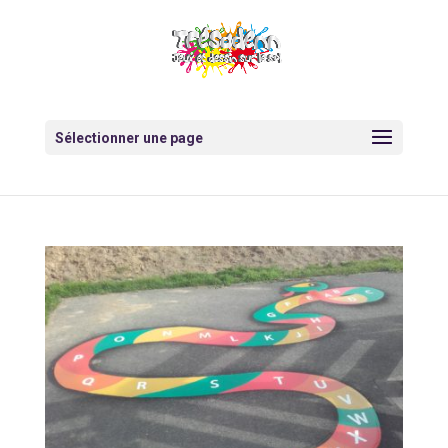
Sélectionner une page