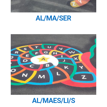
AL/MA/SER
AL/MAES/LI/S