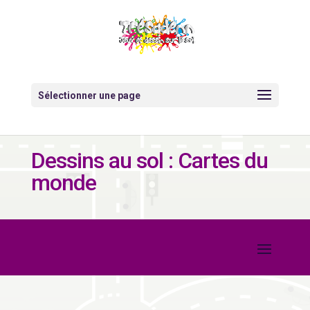
Sélectionner une page
Dessins au sol : Cartes du
monde