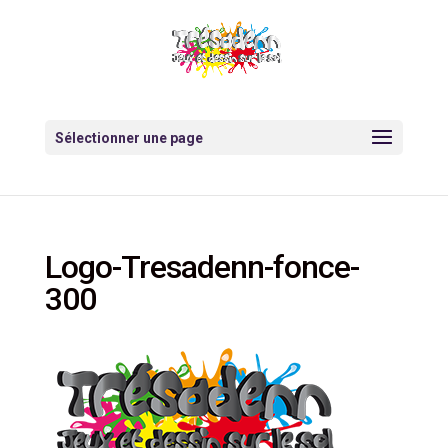
Sélectionner une page
Logo-Tresadenn-fonce-
300