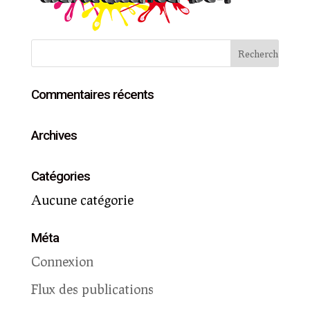
Commentaires récents
Archives
Catégories
Aucune catégorie
Méta
Connexion
Flux des publications