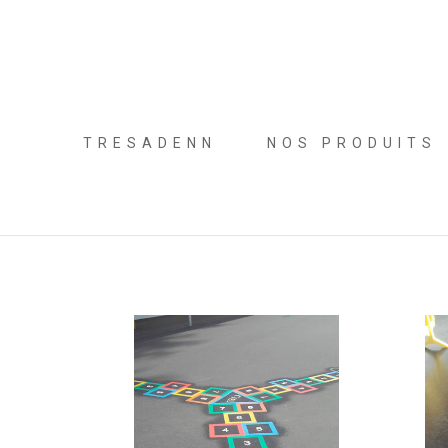
TRESADENN
NOS PRODUITS