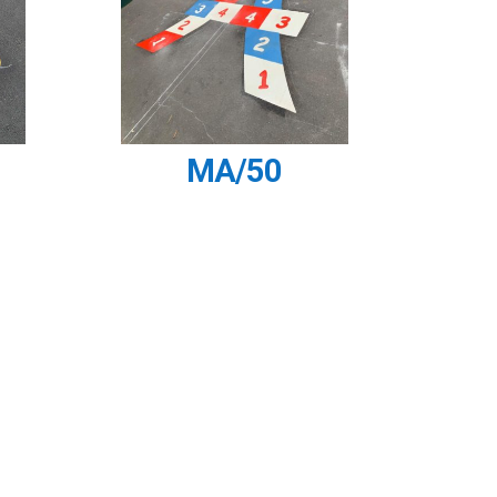
MA/50