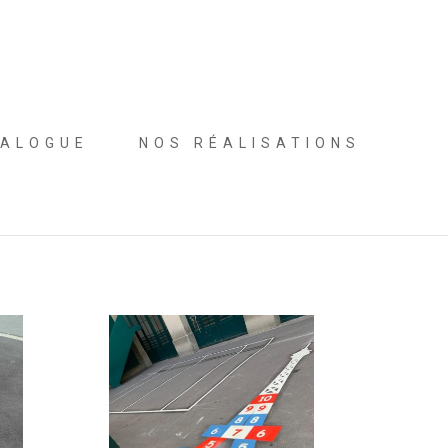
ALOGUE
NOS RÉALISATIONS