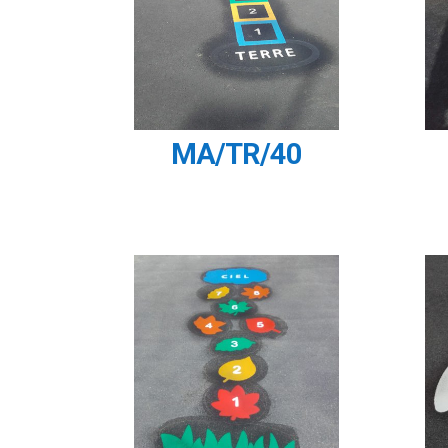
MA/TR/40