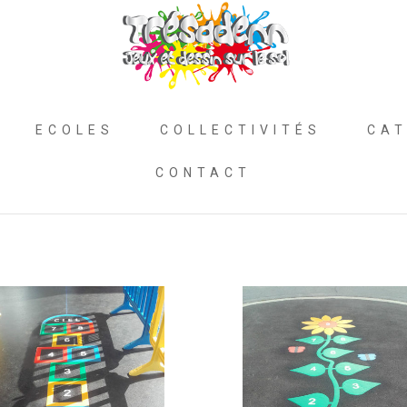
ECOLES
COLLECTIVITÉS
CAT
CONTACT