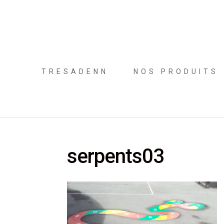
TRESADENN
NOS PRODUITS
serpents03