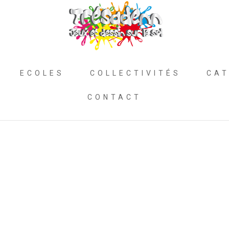
ECOLES
COLLECTIVITÉS
CAT
CONTACT