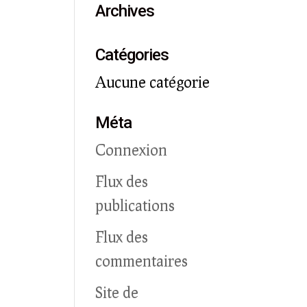
Archives
Catégories
Aucune catégorie
Méta
Connexion
Flux des
publications
Flux des
commentaires
Site de