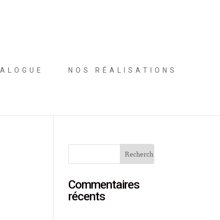
ALOGUE
NOS RÉALISATIONS
Commentaires
récents