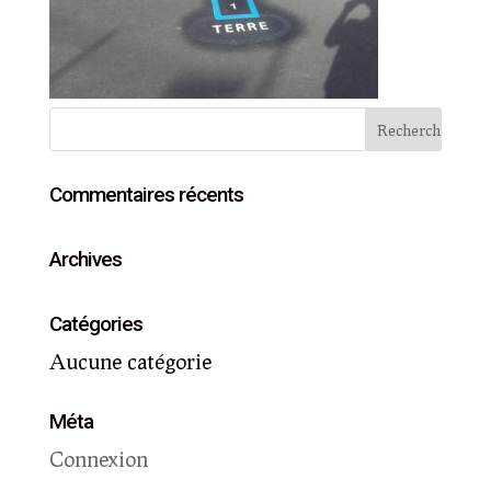
Commentaires récents
Archives
Catégories
Aucune catégorie
Méta
Connexion