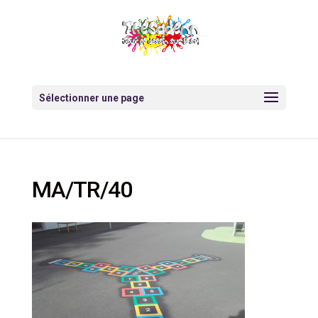
Sélectionner une page
MA/TR/40