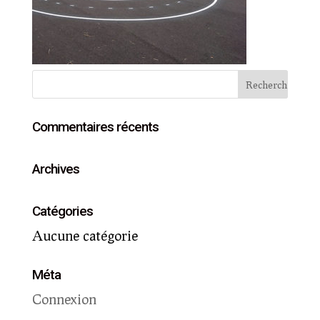
Commentaires récents
Archives
Catégories
Aucune catégorie
Méta
Connexion