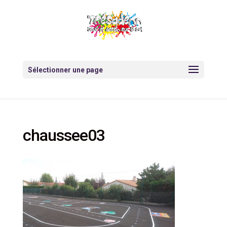
Sélectionner une page
chaussee03